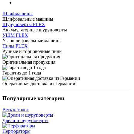
Шлифмашины
Шлифовальные машины
Шуруповерты FLEX
Аккумуляторные шуруповерты
УШМ FLEX
Углошлифовальные машины
Пилы FLEX
Ручные и торцовочные пилы
Оригинальная продукция
Гарантия до 1 года
Оперативная доставка из Германии
Популярные категории
Весь каталог
Дрели и шуруповерты
Перфораторы