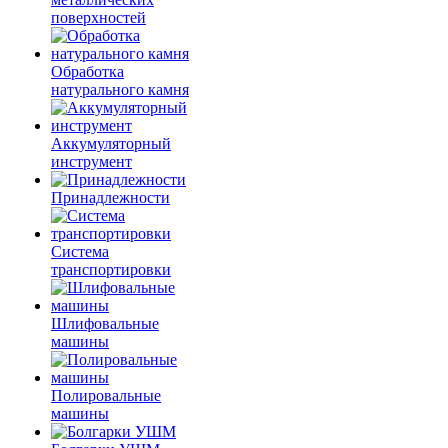
поверхностей
Обработка
натурального камня
Аккумуляторный
инструмент
Принадлежности
Система
транспортировки
Шлифовальные
машины
Полировальные
машины