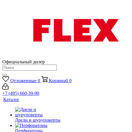
Официальный дилер
Отложенные
0
Корзина
0
0
+7 (495) 660-39-90
Каталог
Дрели и шуруповерты
Перфораторы