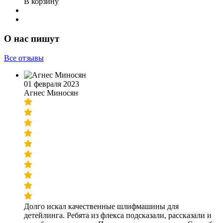
В корзину
О нас пишут
Все отзывы
01 февраля 2023
Агнес Миносян
Долго искал качественные шлифмашины для
детейлинга. Ребята из флекса подсказали, рассказали и