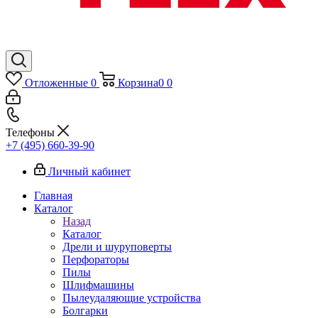
Отложенные
0
Корзина
0
0
Телефоны
+7 (495) 660-39-90
Личный кабинет
Главная
Каталог
Назад
Каталог
Дрели и шуруповерты
Перфораторы
Пилы
Шлифмашины
Пылеудаляющие устройства
Болгарки