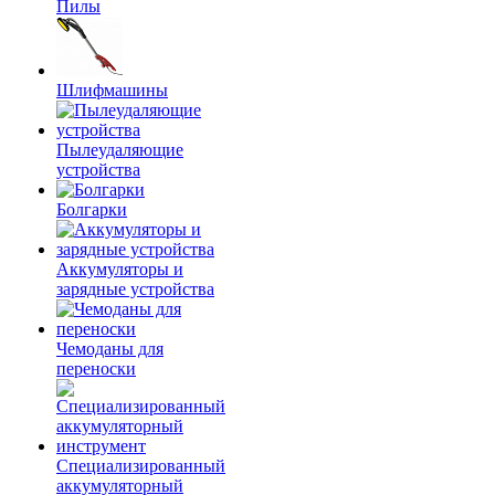
Пилы
Шлифмашины
Пылеудаляющие
устройства
Болгарки
Аккумуляторы и
зарядные устройства
Чемоданы для
переноски
Специализированный
аккумуляторный