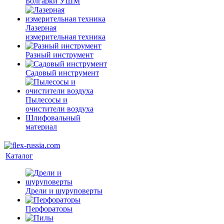
Болгарки УШМ
Лазерная
измерительная техника
Разный инструмент
Садовый инструмент
Пылесосы и
очистители воздуха
Шлифовальный
материал
Каталог
Дрели и шуруповерты
Перфораторы