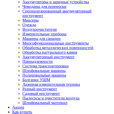
Аккумуляторы и зарядные устройства
Чемоданы для переноски
Специализированный аккумуляторный
инструмент
Миксеры
Одежда
Воздухоочистители
Измерительные приборы
Машины для санации
Многофункциональные инструменты
Обработка металлических поверхностей
Обработка натурального камня
Аккумуляторный инструмент
Принадлежности
Система транспортировки
Шлифовальные машины
Полировальные машины
Болгарки УШМ
Лазерная измерительная техника
Разный инструмент
Садовый инструмент
Пылесосы и очистители воздуха
Шлифовальный материал
Акции
Как купить