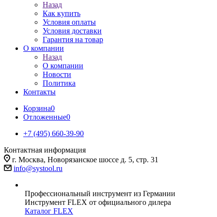
Назад
Как купить
Условия оплаты
Условия доставки
Гарантия на товар
О компании
Назад
О компании
Новости
Политика
Контакты
Корзина
0
Отложенные
0
+7 (495) 660-39-90
Контактная информация
г. Москва, Новорязанское шоссе д. 5, стр. 31
info@systool.ru
Профессиональный инструмент из Германии
Инструмент FLEX от официального дилера
Каталог FLEX