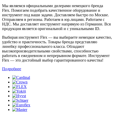
Мы являемся официальными дилерами немецкого бренда
Flex. Помогаем подобрать качественное оборудование и
инструмент под ваши задачи. Доставляем быстро по Москве.
Отправляем в регионы. Работаем в юр.лицами. Работаем с
НДС. Мы доставляет инструмент напрямую из Германии. Вся
продукция является оригинальной и с уникальными ID.
Выбирая инструмент Flex — вы выбираете немецкое качество,
удобство и практичность. Товары бренда представляю
линейку профессионального класса. Обладают
высокопроизводительными свойствами, способностью
работать в ежедневном и непрерывном формате. Инструмент
Flex — это достойный выбор гарантированного качества!
Подробнее