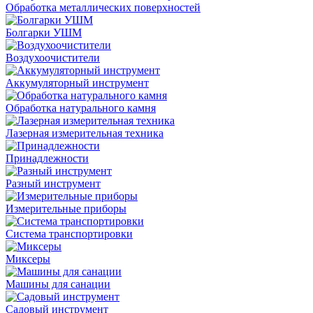
Обработка металлических поверхностей
Болгарки УШМ
Воздухоочистители
Аккумуляторный инструмент
Обработка натурального камня
Лазерная измерительная техника
Принадлежности
Разный инструмент
Измерительные приборы
Система транспортировки
Миксеры
Машины для санации
Садовый инструмент