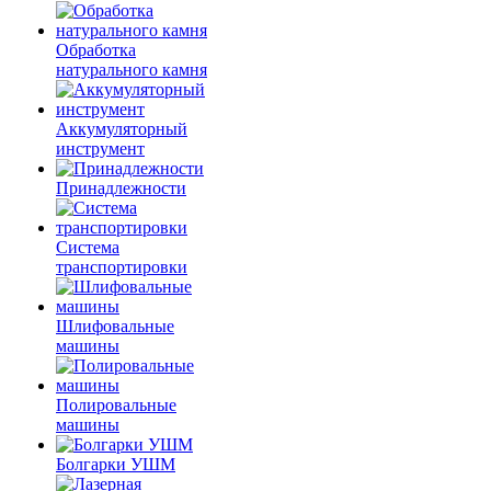
Обработка
натурального камня
Аккумуляторный
инструмент
Принадлежности
Система
транспортировки
Шлифовальные
машины
Полировальные
машины
Болгарки УШМ