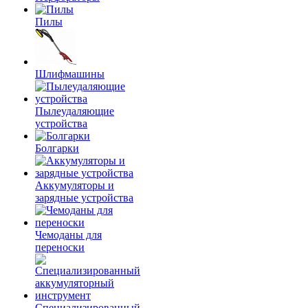
Пилы
Шлифмашины
Пылеудаляющие
устройства
Болгарки
Аккумуляторы и
зарядные устройства
Чемоданы для
переноски
Специализированный