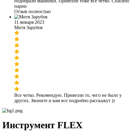
подобрали машинки. Привезли тоже все четко. Спасибо
парни
Отзыв полностью
11 января 2023
Митя Зарубов
Все четко. Рекомендую. Привезли то, чего не было у
других. Звоните и вам все подробно расскажут ))
Инструмент FLEX