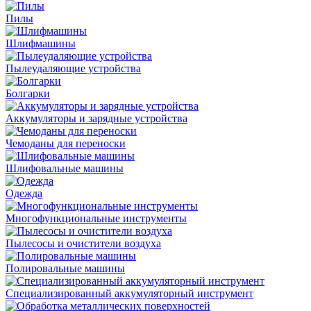
Пилы
Шлифмашины
Пылеудаляющие устройства
Болгарки
Аккумуляторы и зарядные устройства
Чемоданы для переноски
Шлифовальные машины
Одежда
Многофункциональные инструменты
Пылесосы и очистители воздуха
Полировальные машины
Специализированный аккумуляторный инструмент