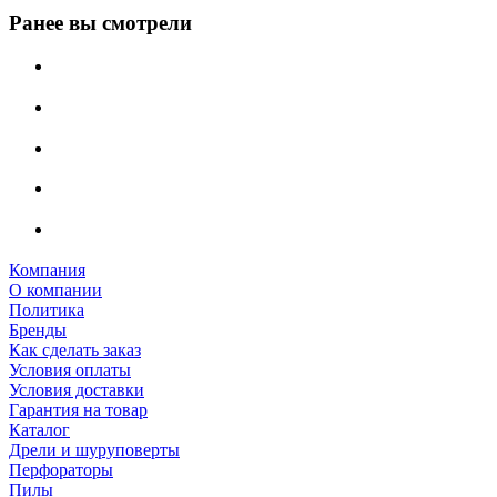
Ранее вы смотрели
Компания
О компании
Политика
Бренды
Как сделать заказ
Условия оплаты
Условия доставки
Гарантия на товар
Каталог
Дрели и шуруповерты
Перфораторы
Пилы