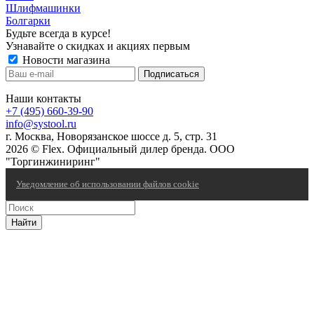
Шлифмашинки
Болгарки
Будьте всегда в курсе!
Узнавайте о скидках и акциях первым
Новости магазина
Наши контакты
+7 (495) 660-39-90
info@systool.ru
г. Москва, Новорязанское шоссе д. 5, стр. 31
2026 © Flex. Официальный дилер бренда. ООО
"Торгинжиниринг"
Уведомление об использовании файлов cookie
Найти