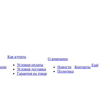
Как купить
О компании
Условия оплаты
Ещё
ции
Новости
Контакты
Условия доставки
Политика
Гарантия на товар