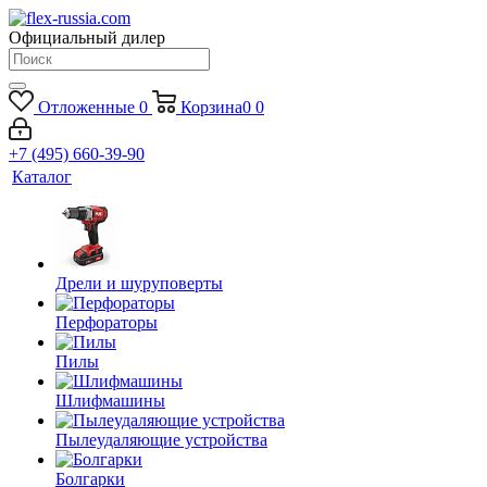
Официальный дилер
Отложенные
0
Корзина
0
0
+7 (495) 660-39-90
Каталог
Дрели и шуруповерты
Перфораторы
Пилы
Шлифмашины
Пылеудаляющие устройства
Болгарки