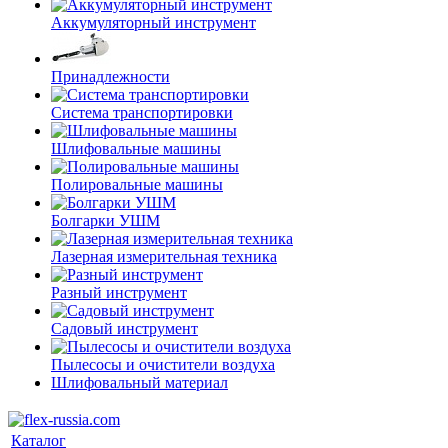
Аккумуляторный инструмент
Принадлежности
Система транспортировки
Шлифовальные машины
Полировальные машины
Болгарки УШМ
Лазерная измерительная техника
Разный инструмент
Садовый инструмент
Пылесосы и очистители воздуха
Шлифовальный материал
Каталог