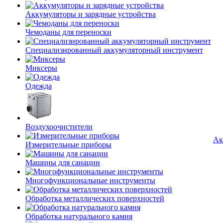
Аккумуляторы и зарядные устройства
Чемоданы для переноски
Специализированный аккумуляторный инструмент
Миксеры
Одежда
Воздухоочистители
Ак
Измерительные приборы
Машины для санации
Многофункциональные инструменты
Обработка металлических поверхностей
Обработка натурального камня