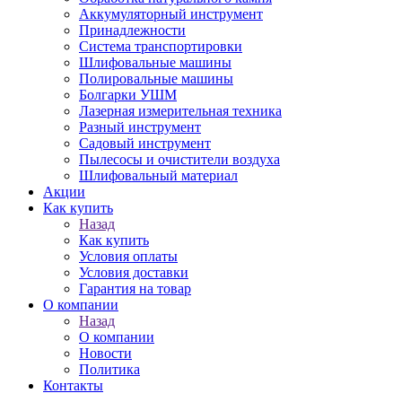
Аккумуляторный инструмент
Принадлежности
Система транспортировки
Шлифовальные машины
Полировальные машины
Болгарки УШМ
Лазерная измерительная техника
Разный инструмент
Садовый инструмент
Пылесосы и очистители воздуха
Шлифовальный материал
Акции
Как купить
Назад
Как купить
Условия оплаты
Условия доставки
Гарантия на товар
О компании
Назад
О компании
Новости
Политика
Контакты