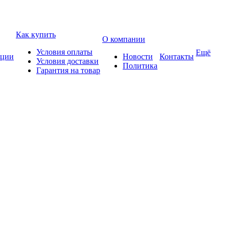
Как купить
О компании
Условия оплаты
Ещё
ции
Новости
Контакты
Условия доставки
Политика
Гарантия на товар