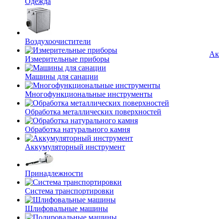
Одежда
Воздухоочистители
Ак
Измерительные приборы
Машины для санации
Многофункциональные инструменты
Обработка металлических поверхностей
Обработка натурального камня
Аккумуляторный инструмент
Принадлежности
Система транспортировки
Шлифовальные машины