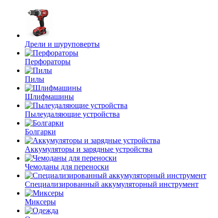
Дрели и шуруповерты
Перфораторы
Пилы
Шлифмашины
Пылеудаляющие устройства
Болгарки
Аккумуляторы и зарядные устройства
Чемоданы для переноски
Специализированный аккумуляторный инструмент
Миксеры