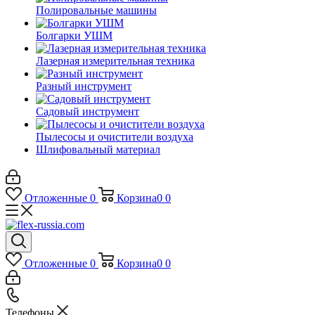
Полировальные машины
Болгарки УШМ
Лазерная измерительная техника
Разный инструмент
Садовый инструмент
Пылесосы и очистители воздуха
Шлифовальный материал
Отложенные
0
Корзина
0
0
Отложенные
0
Корзина
0
0
Телефоны