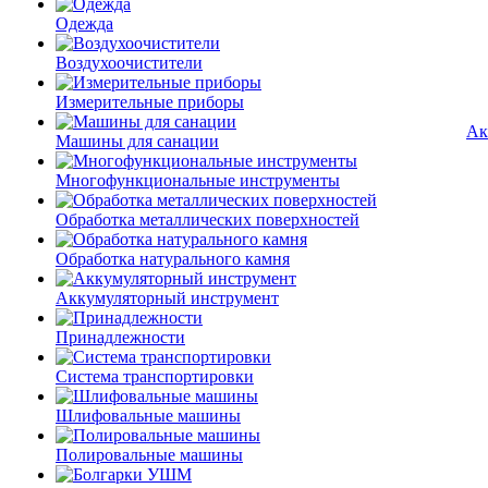
Одежда
Воздухоочистители
Измерительные приборы
Ак
Машины для санации
Многофункциональные инструменты
Обработка металлических поверхностей
Обработка натурального камня
Аккумуляторный инструмент
Принадлежности
Система транспортировки
Шлифовальные машины
Полировальные машины