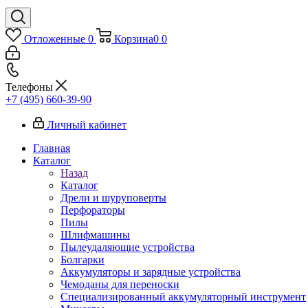
Отложенные
0
Корзина
0
0
Телефоны
+7 (495) 660-39-90
Личный кабинет
Главная
Каталог
Назад
Каталог
Дрели и шуруповерты
Перфораторы
Пилы
Шлифмашины
Пылеудаляющие устройства
Болгарки
Аккумуляторы и зарядные устройства
Чемоданы для переноски
Специализированный аккумуляторный инструмент