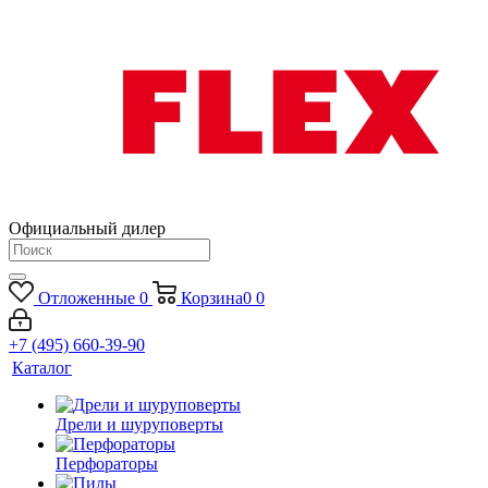
Официальный дилер
Отложенные
0
Корзина
0
0
+7 (495) 660-39-90
Каталог
Дрели и шуруповерты
Перфораторы