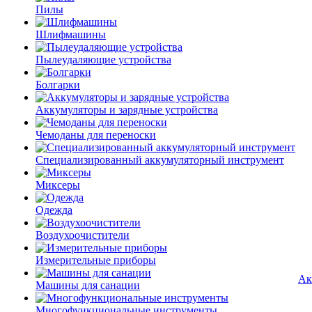
Пилы
Шлифмашины
Пылеудаляющие устройства
Болгарки
Аккумуляторы и зарядные устройства
Чемоданы для переноски
Специализированный аккумуляторный инструмент
Миксеры
Одежда
Воздухоочистители
Измерительные приборы
Ак
Машины для санации
Многофункциональные инструменты