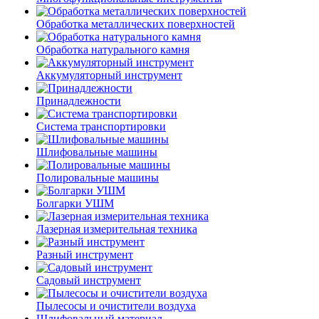
Обработка металлических поверхностей
Обработка натурального камня
Аккумуляторный инструмент
Принадлежности
Система транспортировки
Шлифовальные машины
Полировальные машины
Болгарки УШМ
Лазерная измерительная техника
Разный инструмент
Садовый инструмент
Пылесосы и очистители воздуха
Шлифовальный материал