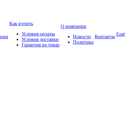
Как купить
О компании
Условия оплаты
Ещё
ции
Новости
Контакты
Условия доставки
Политика
Гарантия на товар