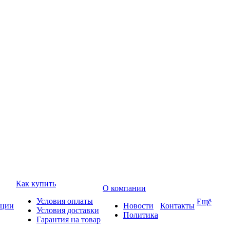
Как купить
О компании
Условия оплаты
Ещё
ции
Новости
Контакты
Условия доставки
Политика
Гарантия на товар