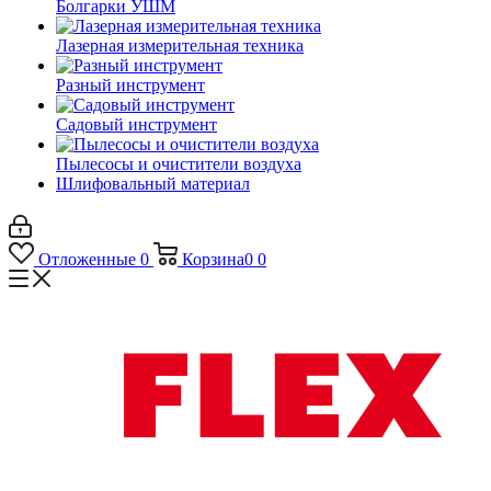
Болгарки УШМ
Лазерная измерительная техника
Разный инструмент
Садовый инструмент
Пылесосы и очистители воздуха
Шлифовальный материал
Отложенные
0
Корзина
0
0