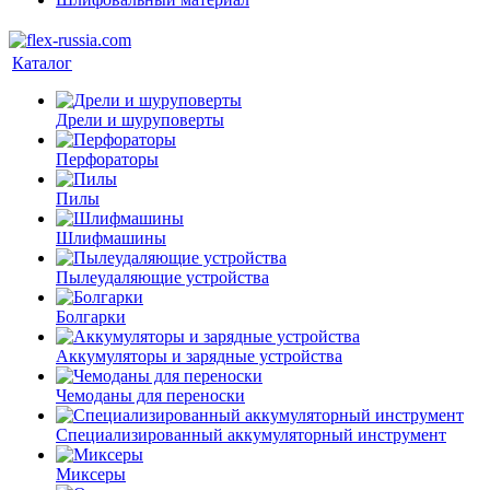
Каталог
Дрели и шуруповерты
Перфораторы
Пилы
Шлифмашины
Пылеудаляющие устройства
Болгарки
Аккумуляторы и зарядные устройства
Чемоданы для переноски
Специализированный аккумуляторный инструмент
Миксеры