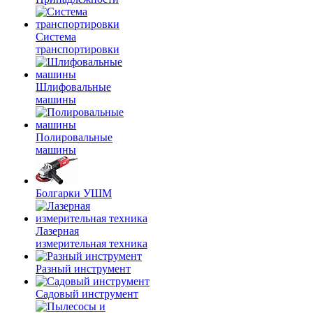
Система
транспортировки
Шлифовальные
машины
Полировальные
машины
Болгарки УШМ
Лазерная
измерительная техника
Разный инструмент
Садовый инструмент