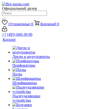
Официальный дилер
Отложенные
0
Корзина
0
0
+7 (495) 660-39-90
Каталог
Дрели и шуруповерты
Перфораторы
Пилы
Шлифмашины
Пылеудаляющие
устройства