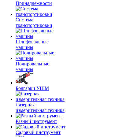
Принадлежности
Система
транспортировки
Шлифовальные
машины
Полировальные
машины
Болгарки УШМ
Лазерная
измерительная техника
Разный инструмент
Садовый инструмент