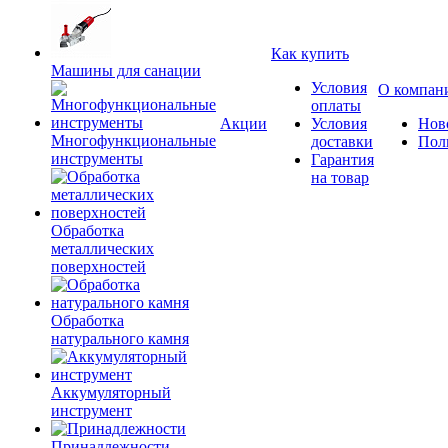
Как купить
Машины для санации
Условия
О компан
оплаты
Акции
Условия
Нов
Многофункциональные
доставки
Пол
инструменты
Гарантия
на товар
Обработка
металлических
поверхностей
Обработка
натурального камня
Аккумуляторный
инструмент
Принадлежности