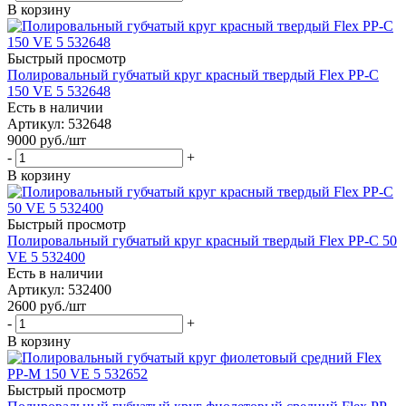
В корзину
Быстрый просмотр
Полировальный губчатый круг красный твердый Flex PP-C
150 VE 5 532648
Есть в наличии
Артикул: 532648
9000
руб.
/шт
-
+
В корзину
Быстрый просмотр
Полировальный губчатый круг красный твердый Flex PP-C 50
VE 5 532400
Есть в наличии
Артикул: 532400
2600
руб.
/шт
-
+
В корзину
Быстрый просмотр