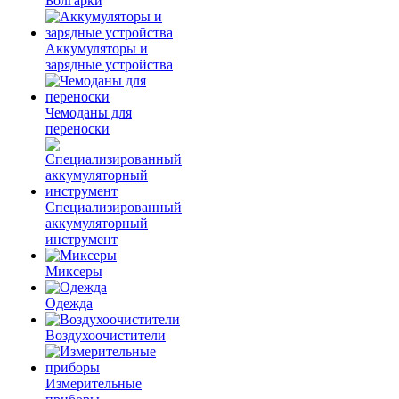
Болгарки
Аккумуляторы и
зарядные устройства
Чемоданы для
переноски
Специализированный
аккумуляторный
инструмент
Миксеры
Одежда
Воздухоочистители
Измерительные