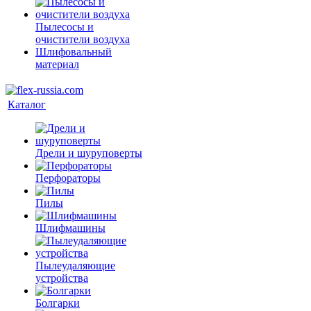
Пылесосы и
очистители воздуха
Шлифовальный
материал
Каталог
Дрели и шуруповерты
Перфораторы
Пилы
Шлифмашины
Пылеудаляющие
устройства
Болгарки