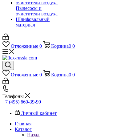
Пылесосы и
очистители воздуха
Шлифовальный
материал
Отложенные
0
Корзина
0
0
Отложенные
0
Корзина
0
0
Телефоны
+7 (495) 660-39-90
Личный кабинет
Главная
Каталог
Назад