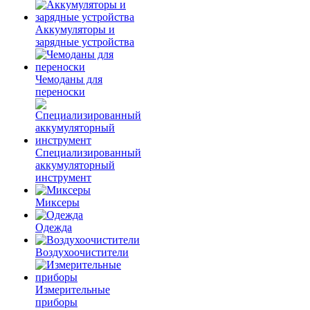
Аккумуляторы и
зарядные устройства
Чемоданы для
переноски
Специализированный
аккумуляторный
инструмент
Миксеры
Одежда
Воздухоочистители
Измерительные
приборы