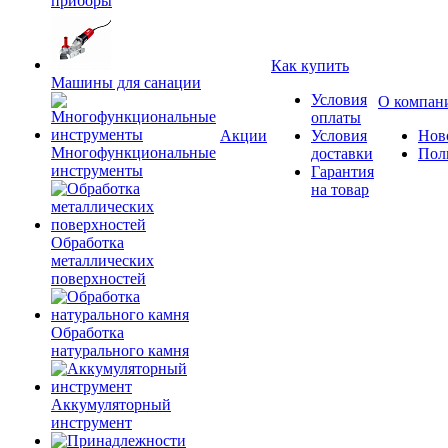
приборы
Как купить
Машины для санации
Условия
О компан
оплаты
Акции
Условия
Нов
Многофункциональные
доставки
Пол
инструменты
Гарантия
на товар
Обработка
металлических
поверхностей
Обработка
натурального камня
Аккумуляторный
инструмент