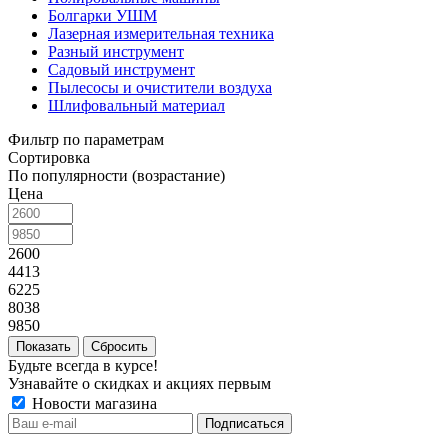
Болгарки УШМ
Лазерная измерительная техника
Разный инструмент
Садовый инструмент
Пылесосы и очистители воздуха
Шлифовальный материал
Фильтр по параметрам
Сортировка
По популярности (возрастание)
Цена
2600
4413
6225
8038
9850
Сбросить
Будьте всегда в курсе!
Узнавайте о скидках и акциях первым
Новости магазина