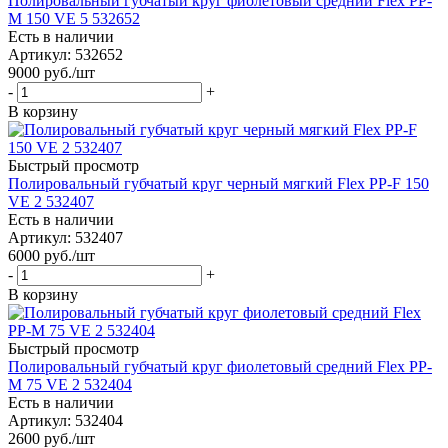
Полировальный губчатый круг фиолетовый средний Flex PP-
M 150 VE 5 532652
Есть в наличии
Артикул: 532652
9000
руб.
/шт
-
+
В корзину
Быстрый просмотр
Полировальный губчатый круг черный мягкий Flex PP-F 150
VE 2 532407
Есть в наличии
Артикул: 532407
6000
руб.
/шт
-
+
В корзину
Быстрый просмотр
Полировальный губчатый круг фиолетовый средний Flex PP-
M 75 VE 2 532404
Есть в наличии
Артикул: 532404
2600
руб.
/шт