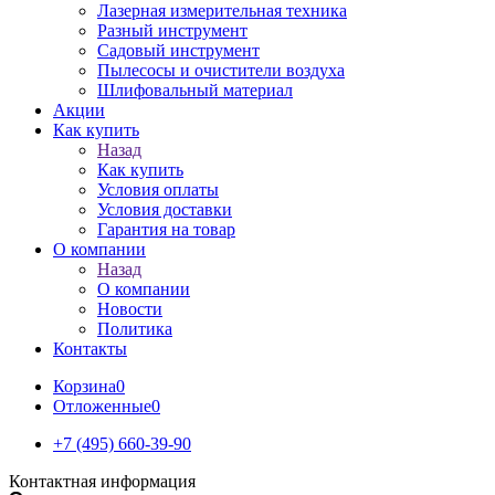
Лазерная измерительная техника
Разный инструмент
Садовый инструмент
Пылесосы и очистители воздуха
Шлифовальный материал
Акции
Как купить
Назад
Как купить
Условия оплаты
Условия доставки
Гарантия на товар
О компании
Назад
О компании
Новости
Политика
Контакты
Корзина
0
Отложенные
0
+7 (495) 660-39-90
Контактная информация