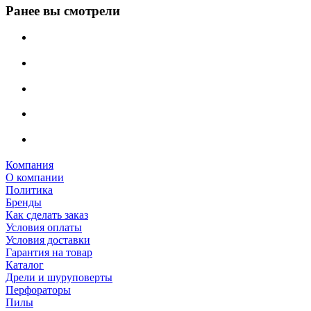
Ранее вы смотрели
Компания
О компании
Политика
Бренды
Как сделать заказ
Условия оплаты
Условия доставки
Гарантия на товар
Каталог
Дрели и шуруповерты
Перфораторы
Пилы